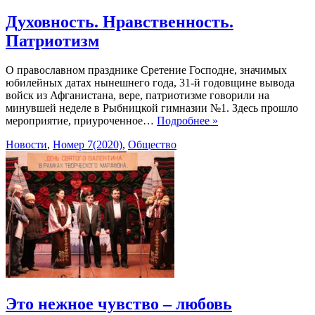
Духовность. Нравственность.
Патриотизм
О православном празднике Сретение Господне, значимых
юбилейных датах нынешнего года, 31-й годовщине вывода
войск из Афганистана, вере, патриотизме говорили на
минувшей неделе в Рыбницкой гимназии №1. Здесь прошло
мероприятие, приуроченное…
Подробнее »
Новости
,
Номер 7(2020)
,
Общество
Это нежное чувство – любовь