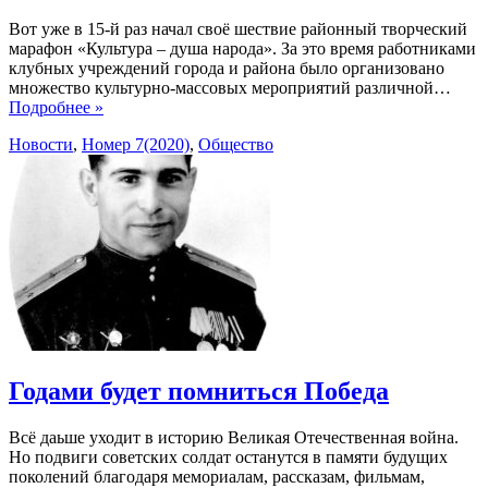
Вот уже в 15-й раз начал своё шествие районный творческий
марафон «Культура – душа народа». За это время работниками
клубных учреждений города и района было организовано
множество культурно-массовых мероприятий различной…
Подробнее »
Новости
,
Номер 7(2020)
,
Общество
Годами будет помниться Победа
Всё даьше уходит в историю Великая Отечественная война.
Но подвиги советских солдат останутся в памяти будущих
поколений благодаря мемориалам, рассказам, фильмам,