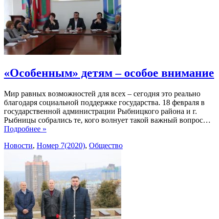
«Особенным» детям – особое внимание
Мир равных возможностей для всех – сегодня это реально
благодаря социальной поддержке государства. 18 февраля в
государственной администрации Рыбницкого района и г.
Рыбницы собрались те, кого волнует такой важный вопрос…
Подробнее »
Новости
,
Номер 7(2020)
,
Общество