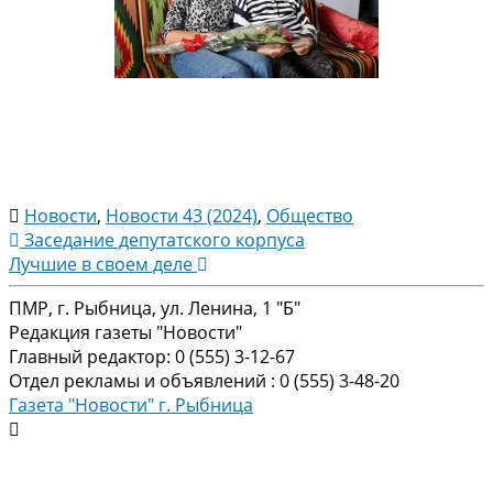
Новости
,
Новости 43 (2024)
,
Общество
Навигация
Заседание депутатского корпуса
Лучшие в своем деле
по
ПМР, г. Рыбница, ул. Ленина, 1 "Б"
записям
Редакция газеты "Новости"
Главный редактор: 0 (555) 3-12-67
Отдел рекламы и объявлений : 0 (555) 3-48-20
Газета "Новости" г. Рыбница