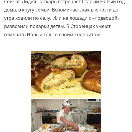
Сейчас Лидия Паскарь встречает Старый Новый год
дома, в кругу семьи. Вспоминает, как в юности до
утра ходили по селу. Или на лошади с «подводой»
развозили подарки детям. В Строенцах умеют
отмечать Новый год со своим колоритом.