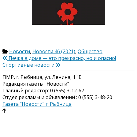
Новости
,
Новости 46 (2021)
,
Общество
Навигация
Печка в доме — это прекрасно, но и опасно!
Спортивные новости
по
ПМР, г. Рыбница, ул. Ленина, 1 "Б"
записям
Редакция газеты "Новости"
Главный редактор: 0 (555) 3-12-67
Отдел рекламы и объявлений : 0 (555) 3-48-20
Газета "Новости" г. Рыбница