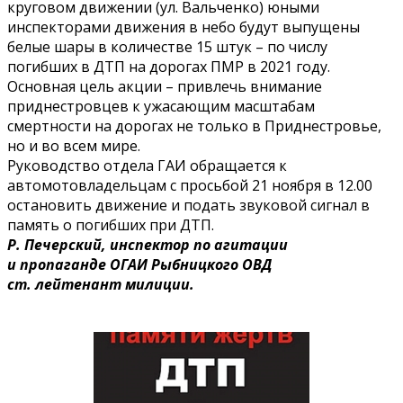
круговом движении (ул. Вальченко) юными
инспекторами движения в небо будут выпущены
белые шары в количестве 15 штук – по числу
погибших в ДТП на дорогах ПМР в 2021 году.
Основная цель акции – привлечь внимание
приднестровцев к ужасающим масштабам
смертности на дорогах не только в Приднестровье,
но и во всем мире.
Руководство отдела ГАИ обращается к
автомотовладельцам с просьбой 21 ноября в 12.00
остановить движение и подать звуковой сигнал в
память о погибших при ДТП.
Р. Печерский, инспектор по агитации
и пропаганде ОГАИ Рыбницкого ОВД
ст. лейтенант милиции.