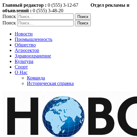
Главный редактор :
0 (555) 3-12-67
Отдел рекламы и
объявлений :
0 (555) 3-48-20
Поиск
Поиск
Новости
Промышленность
Общество
Агросектор
Здравоохранение
Культура
Спорт
О Нас
Команда
Историческая справка